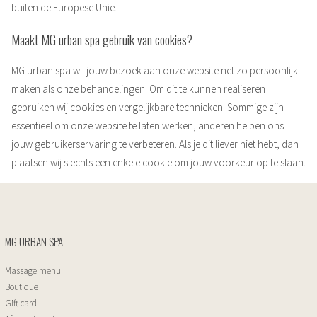
buiten de Europese Unie.
Maakt MG urban spa gebruik van cookies?
MG urban spa wil jouw bezoek aan onze website net zo persoonlijk
maken als onze behandelingen. Om dit te kunnen realiseren
gebruiken wij cookies en vergelijkbare technieken. Sommige zijn
essentieel om onze website te laten werken, anderen helpen ons
jouw gebruikerservaring te verbeteren. Als je dit liever niet hebt, dan
plaatsen wij slechts een enkele cookie om jouw voorkeur op te slaan.
MG URBAN SPA
Massage menu
Boutique
Gift card