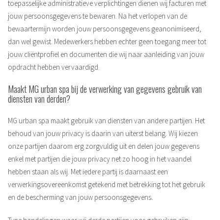
toepasselijke administratieve verplichtingen dienen wij facturen met
jouw persoonsgegevens te bewaren. Na het verlopen van de
bewaartermijn worden jouw persoonsgegevens geanonimiseerd,
dan wel gewist. Medewerkers hebben echter geen toegang meer tot
jouw cliëntprofiel en documenten die wij naar aanleiding van jouw
opdracht hebben vervaardigd.
Maakt MG urban spa bij de verwerking van gegevens gebruik van
diensten van derden?
MG urban spa maakt gebruik van diensten van andere partijen. Het
behoud van jouw privacy is daarin van uiterst belang. Wij kiezen
onze partijen daarom erg zorgvuldig uit en delen jouw gegevens
enkel met partijen die jouw privacy net zo hoog in het vaandel
hebben staan als wij. Met iedere partij is daarnaast een
verwerkingsovereenkomst getekend met betrekking tot het gebruik
en de bescherming van jouw persoonsgegevens.